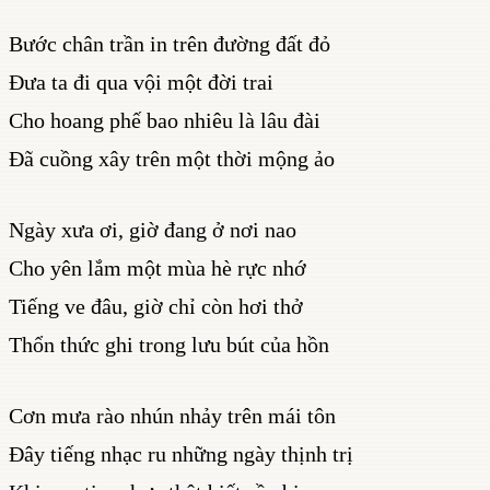
Bước chân trần in trên đường đất đỏ
Đưa ta đi qua vội một đời trai
Cho hoang phế bao nhiêu là lâu đài
Đã cuồng xây trên một thời mộng ảo
Ngày xưa ơi, giờ đang ở nơi nao
Cho yên lắm một mùa hè rực nhớ
Tiếng ve đâu, giờ chỉ còn hơi thở
Thổn thức ghi trong lưu bút của hồn
Cơn mưa rào nhún nhảy trên mái tôn
Đây tiếng nhạc ru những ngày thịnh trị