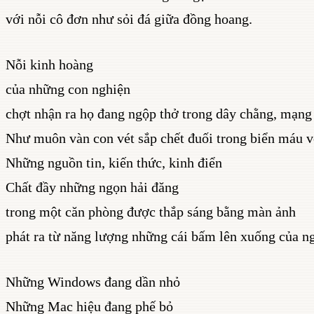
với nỗi cô đơn như sỏi đá giữa đồng hoang.
Nỗi kinh hoàng
của những con nghiện
chợt nhận ra họ đang ngộp thở trong dây chằng, mạng
Như muôn vàn con vét sắp chết đuối trong biển máu v
Những nguồn tin, kiến thức, kinh điển
Chất đầy những ngọn hải đăng
trong một căn phòng được thắp sáng bằng màn ảnh
phát ra từ năng lượng những cái bấm lên xuống của ng
Những Windows đang dần nhỏ
Những Mac hiệu đang phế bỏ