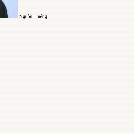
Nguồn Thiêng