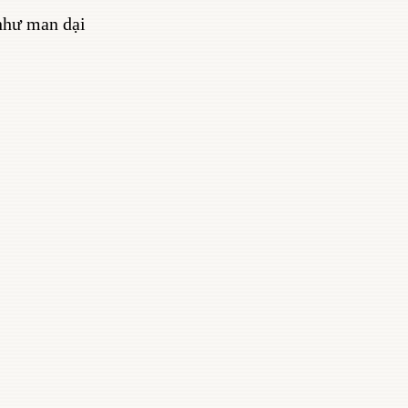
như man dại