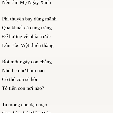
Nên tìm Mẹ Ngày Xanh
Phi thuyền bay dũng mãnh
Qua khuất cả cung trăng
Để hướng về phía trước
Dân Tộc Việt thiên thăng
Rồi một ngày con chẳng
Nhỏ bé như hôm nao
Có thể con sẽ hỏi
Tổ tiên con nơi nào?
Ta mong con đạo mạo