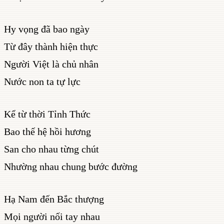
Hy vọng đã bao ngày
Từ đây thành hiện thực
Người Việt là chủ nhân
Nước non ta tự lực
Kể từ thời Tỉnh Thức
Bao thế hệ hồi hương
San cho nhau từng chút
Nhường nhau chung bước đường
Hạ Nam đến Bắc thượng
Mọi người nối tay nhau