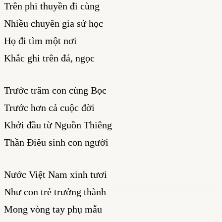
Trên phi thuyền đi cùng
Nhiều chuyên gia sử học
Họ đi tìm một nơi
Khắc ghi trên đá, ngọc
Trước trăm con cùng Bọc
Trước hơn cả cuộc đời
Khởi đầu từ Nguồn Thiêng
Thần Điêu sinh con người
Nước Việt Nam xinh tươi
Như con trẻ trưởng thành
Mong vòng tay phụ mẫu