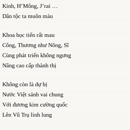
Kinh, H’Mông, J’rai …
Dân tộc ta muôn màu
Khoa học tiến rất mau
Công, Thương như Nông, Sĩ
Cùng phát triển không ngưng
Nâng cao cấp thành thị
Không còn là dự bị
Nước Việt sánh vai chung
Với đương kim cường quốc
Lên Vũ Trụ linh lung