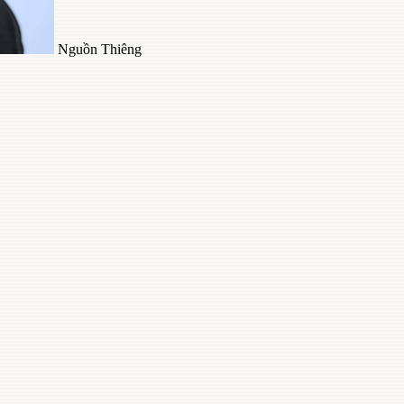
Nguồn Thiêng