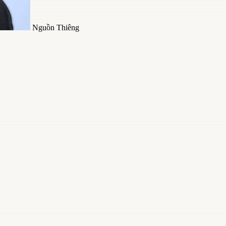
Nguồn Thiêng