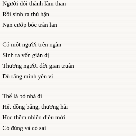
Người đói thành lầm than
Rồi sinh ra thù hận
Nạn cướp bóc tràn lan
Có một người trên ngàn
Sinh ra vốn giản dị
Thương người đời gian truân
Dù rằng mình yên vị
Thế là bỏ nhà đi
Hết đồng bằng, thượng hải
Học thêm nhiều điều mới
Có đúng và có sai