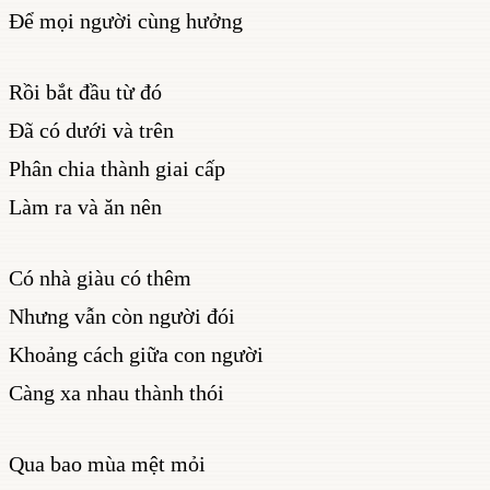
Để mọi người cùng hưởng
Rồi bắt đầu từ đó
Đã có dưới và trên
Phân chia thành giai cấp
Làm ra và ăn nên
Có nhà giàu có thêm
Nhưng vẫn còn người đói
Khoảng cách giữa con người
Càng xa nhau thành thói
Qua bao mùa mệt mỏi