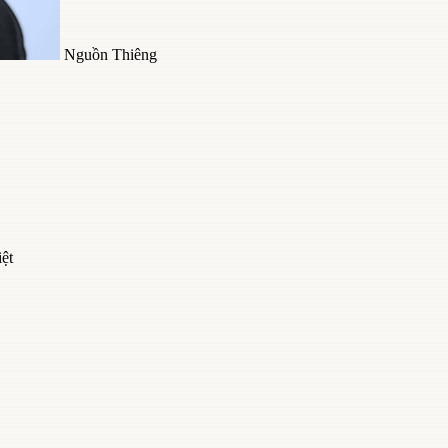
Nguồn Thiêng
ệt